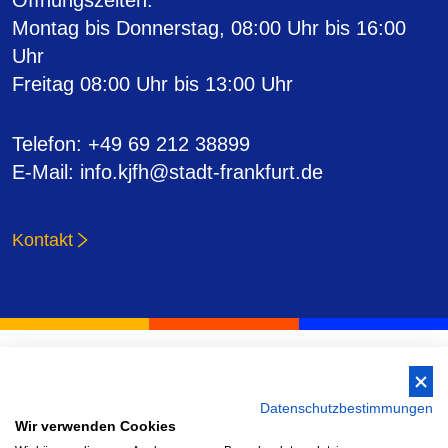
Öffnungszeiten
:
Montag bis Donnerstag, 08:00 Uhr bis 16:00
Uhr
Freitag 08:00 Uhr bis 13:00 Uhr
Telefon
: +49 69 212 38899
E-Mail
: info.kjfh@stadt-frankfurt.de
Kontakt
Datenschutzbestimmungen
Wir verwenden Cookies