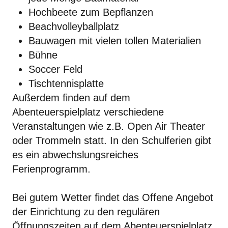
Hochbeete zum Bepflanzen
Beachvolleyballplatz
Bauwagen mit vielen tollen Materialien
Bühne
Soccer Feld
Tischtennisplatte
Außerdem finden auf dem
Abenteuerspielplatz verschiedene
Veranstaltungen wie z.B. Open Air Theater
oder Trommeln statt. In den Schulferien gibt
es ein abwechslungsreiches
Ferienprogramm.
Bei gutem Wetter findet das Offene Angebot
der Einrichtung zu den regulären
Öffnungszeiten auf dem Abenteuerspielplatz