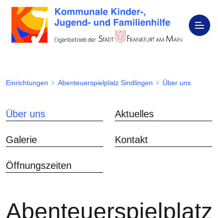
Einrichtungen
Abenteuerspielplatz Sindlingen
Über uns
Über uns
Aktuelles
Galerie
Kontakt
Öffnungszeiten
Abenteuerspielplatz