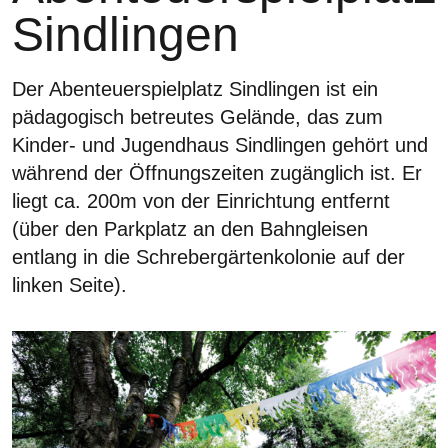
Sindlingen
Der Abenteuerspielplatz Sindlingen ist ein
pädagogisch betreutes Gelände, das zum
Kinder- und Jugendhaus Sindlingen gehört und
während der Öffnungszeiten zugänglich ist. Er
liegt ca. 200m von der Einrichtung entfernt
(über den Parkplatz an den Bahngleisen
entlang in die Schrebergärtenkolonie auf der
linken Seite).