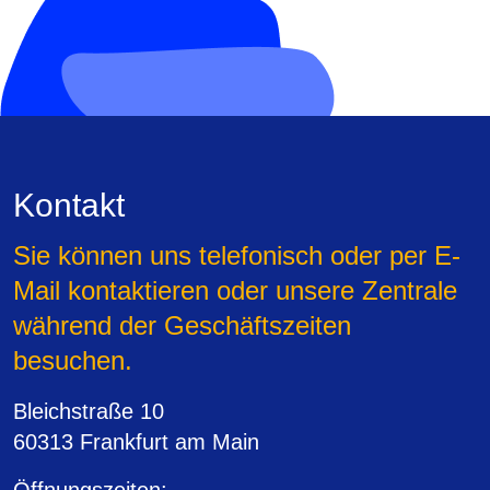
Kontakt
Sie können uns telefonisch oder per E-
Mail kontaktieren oder unsere Zentrale
während der Geschäftszeiten
besuchen.
Bleichstraße 10
60313 Frankfurt am Main