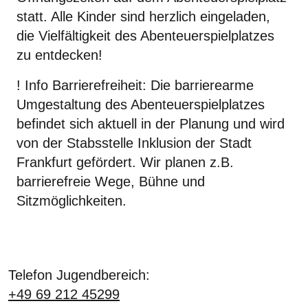
statt. Alle Kinder sind herzlich eingeladen,
die Vielfältigkeit des Abenteuerspielplatzes
zu entdecken!
! Info Barrierefreiheit
: Die barrierearme
Umgestaltung des Abenteuerspielplatzes
befindet sich aktuell in der Planung und wird
von der Stabsstelle Inklusion der Stadt
Frankfurt gefördert. Wir planen z.B.
barrierefreie Wege, Bühne und
Sitzmöglichkeiten.
Telefon Jugendbereich:
+49 69 212 45299