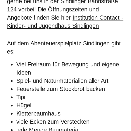
gerne bei uns in der Sindlinger Bahnstraße
124 vorbei! Die Öffnungszeiten und
Angebote finden Sie hier
Institution Contact -
Kinder- und Jugendhaus Sindlingen
Auf dem Abenteuerspielplatz Sindlingen gibt
es:
Viel Freiraum für Bewegung und eigene
Ideen
Spiel- und Naturmaterialien aller Art
Feuerstelle zum Stockbrot backen
Tipi
Hügel
Kletterbaumhaus
viele Ecken zum Verstecken
jede Menge Baumaterial