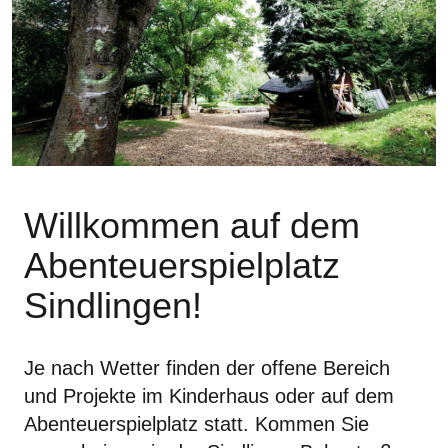
Willkommen auf dem
Abenteuerspielplatz
Sindlingen!
Je nach Wetter finden der offene Bereich
und Projekte im Kinderhaus
oder
auf dem
Abenteuerspielplatz statt. Kommen Sie