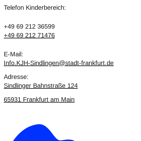
Telefon Kinderbereich:
+49 69 212 36599
+49 69 212 71476
E-Mail:
Info.KJH-Sindlingen@stadt-frankfurt.de
Adresse:
Sindlinger Bahnstraße 124
65931
Frankfurt am Main