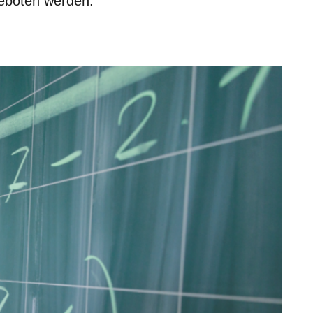
eboten werden.