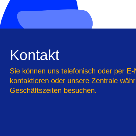
Kontakt
Sie können uns telefonisch oder per E-
kontaktieren oder unsere Zentrale wäh
Geschäftszeiten besuchen.