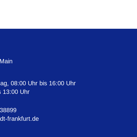
 Main
ag, 08:00 Uhr bis 16:00 Uhr
s 13:00 Uhr
 38899
dt-frankfurt.de