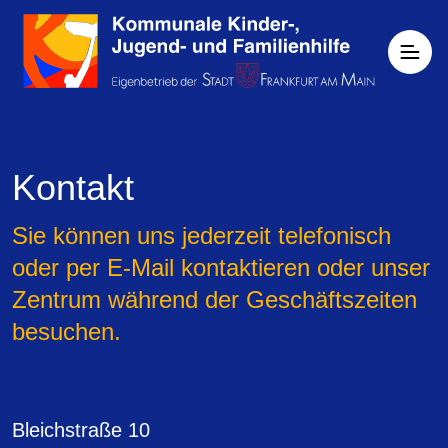
Kontakt
Sie können uns jederzeit telefonisch
oder per E-Mail kontaktieren oder unser
Zentrum während der Geschäftszeiten
besuchen.
Bleichstraße 10