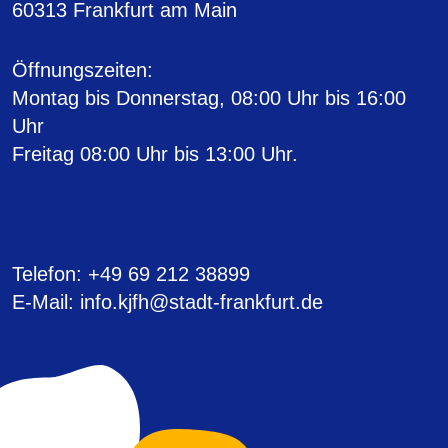
60313 Frankfurt am Main
Öffnungszeiten
:
Montag bis Donnerstag, 08:00 Uhr bis 16:00
Uhr
Freitag 08:00 Uhr bis 13:00 Uhr.
Telefon
: +49 69 212 38899
E-Mail
: info.kjfh@stadt-frankfurt.de