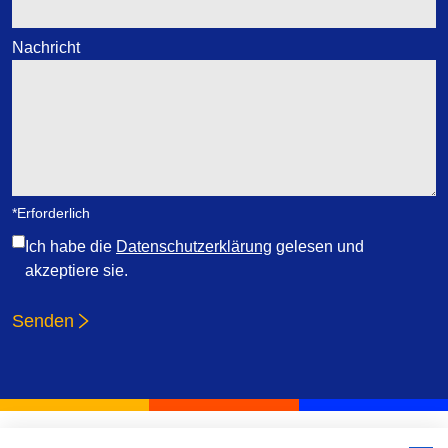
Nachricht
*Erforderlich
Ich habe die
Datenschutzerklärung
gelesen und
akzeptiere sie.
Senden