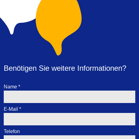
Benötigen Sie weitere Informationen?
Name
*
E-Mail
*
Telefon