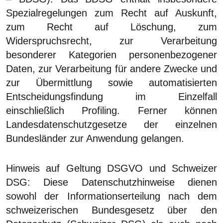
Spezialregelungen zum Recht auf Auskunft,
zum Recht auf Löschung, zum
Widerspruchsrecht, zur Verarbeitung
besonderer Kategorien personenbezogener
Daten, zur Verarbeitung für andere Zwecke und
zur Übermittlung sowie automatisierten
Entscheidungsfindung im Einzelfall
einschließlich Profiling. Ferner können
Landesdatenschutzgesetze der einzelnen
Bundesländer zur Anwendung gelangen.
Hinweis auf Geltung DSGVO und Schweizer
DSG:
Diese Datenschutzhinweise dienen
sowohl der Informationserteilung nach dem
schweizerischen Bundesgesetz über den