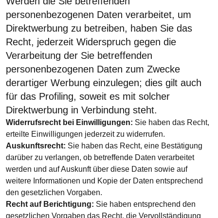
Werden die Sie betreffenden
personenbezogenen Daten verarbeitet, um
Direktwerbung zu betreiben, haben Sie das
Recht, jederzeit Widerspruch gegen die
Verarbeitung der Sie betreffenden
personenbezogenen Daten zum Zwecke
derartiger Werbung einzulegen; dies gilt auch
für das Profiling, soweit es mit solcher
Direktwerbung in Verbindung steht.
Widerrufsrecht bei Einwilligungen:
Sie haben das Recht,
erteilte Einwilligungen jederzeit zu widerrufen.
Auskunftsrecht:
Sie haben das Recht, eine Bestätigung
darüber zu verlangen, ob betreffende Daten verarbeitet
werden und auf Auskunft über diese Daten sowie auf
weitere Informationen und Kopie der Daten entsprechend
den gesetzlichen Vorgaben.
Recht auf Berichtigung:
Sie haben entsprechend den
gesetzlichen Vorgaben das Recht, die Vervollständigung