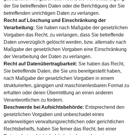
der Sie betreffenden Daten oder die Berichtigung der Sie
betreffenden unrichtigen Daten zu verlangen.
Recht auf Löschung und Einschränkung der
Verarbeitung:
Sie haben nach Maßgabe der gesetzlichen
Vorgaben das Recht, zu verlangen, dass Sie betreffende
Daten unverzüglich gelöscht werden, bzw. alternativ nach
Maßgabe der gesetzlichen Vorgaben eine Einschränkung
der Verarbeitung der Daten zu verlangen.
Recht auf Datenübertragbarkeit:
Sie haben das Recht,
Sie betreffende Daten, die Sie uns bereitgestellt haben,
nach Maßgabe der gesetzlichen Vorgaben in einem
strukturierten, gängigen und maschinenlesbaren Format zu
erhalten oder deren Übermittlung an einen anderen
Verantwortlichen zu fordern.
Beschwerde bei Aufsichtsbehörde:
Entsprechend den
gesetzlichen Vorgaben und unbeschadet eines
anderweitigen verwaltungsrechtlichen oder gerichtlichen
Rechtsbehelfs, haben Sie ferner das Recht, bei einer