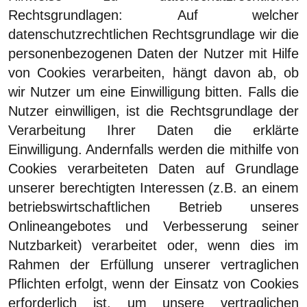
Rechtsgrundlagen:
Auf welcher
datenschutzrechtlichen Rechtsgrundlage wir die
personenbezogenen Daten der Nutzer mit Hilfe
von Cookies verarbeiten, hängt davon ab, ob
wir Nutzer um eine Einwilligung bitten. Falls die
Nutzer einwilligen, ist die Rechtsgrundlage der
Verarbeitung Ihrer Daten die erklärte
Einwilligung. Andernfalls werden die mithilfe von
Cookies verarbeiteten Daten auf Grundlage
unserer berechtigten Interessen (z.B. an einem
betriebswirtschaftlichen Betrieb unseres
Onlineangebotes und Verbesserung seiner
Nutzbarkeit) verarbeitet oder, wenn dies im
Rahmen der Erfüllung unserer vertraglichen
Pflichten erfolgt, wenn der Einsatz von Cookies
erforderlich ist, um unsere vertraglichen