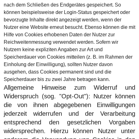
nach dem Schließen des Endgerätes gespeichert. So
können beispielsweise der Login-Status gespeichert oder
bevorzugte Inhalte direkt angezeigt werden, wenn der
Nutzer eine Website erneut besucht. Ebenso können die mit
Hilfe von Cookies erhobenen Daten der Nutzer zur
Reichweitenmessung verwendet werden. Sofern wir
Nutzern keine expliziten Angaben zur Art und
Speicherdauer von Cookies mitteilen (z. B. im Rahmen der
Einholung der Einwilligung), sollten Nutzer davon
ausgehen, dass Cookies permanent sind und die
Speicherdauer bis zu zwei Jahre betragen kann.
Allgemeine Hinweise zum Widerruf und
Widerspruch (sog. "Opt-Out"):
Nutzer können
die von ihnen abgegebenen Einwilligungen
jederzeit widerrufen und der Verarbeitung
entsprechend den gesetzlichen Vorgaben
widersprechen. Hierzu können Nutzer unter