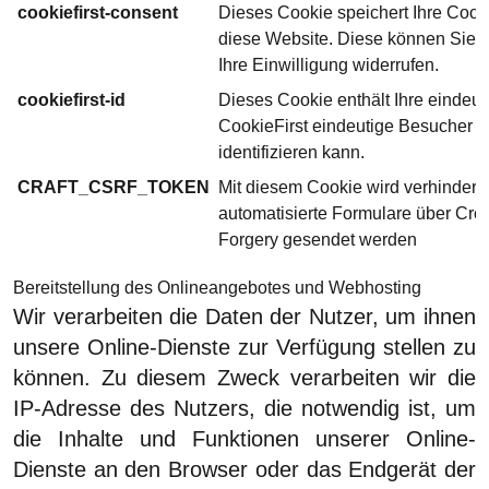
cookiefirst-consent
Dieses Cookie speichert Ihre Cooki
diese Website. Diese können Sie j
Ihre Einwilligung widerrufen.
cookiefirst-id
Dieses Cookie enthält Ihre eindeut
CookieFirst eindeutige Besucher a
identifizieren kann.
CRAFT_CSRF_TOKEN
Mit diesem Cookie wird verhindert,
automatisierte Formulare über Cro
Forgery gesendet werden
Bereitstellung des Onlineangebotes und Webhosting
Wir verarbeiten die Daten der Nutzer, um ihnen
unsere Online-Dienste zur Verfügung stellen zu
können. Zu diesem Zweck verarbeiten wir die
IP-Adresse des Nutzers, die notwendig ist, um
die Inhalte und Funktionen unserer Online-
Dienste an den Browser oder das Endgerät der