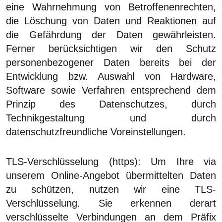
eine Wahrnehmung von Betroffenenrechten,
die Löschung von Daten und Reaktionen auf
die Gefährdung der Daten gewährleisten.
Ferner berücksichtigen wir den Schutz
personenbezogener Daten bereits bei der
Entwicklung bzw. Auswahl von Hardware,
Software sowie Verfahren entsprechend dem
Prinzip des Datenschutzes, durch
Technikgestaltung und durch
datenschutzfreundliche Voreinstellungen.
TLS-Verschlüsselung (https): Um Ihre via
unserem Online-Angebot übermittelten Daten
zu schützen, nutzen wir eine TLS-
Verschlüsselung. Sie erkennen derart
verschlüsselte Verbindungen an dem Präfix