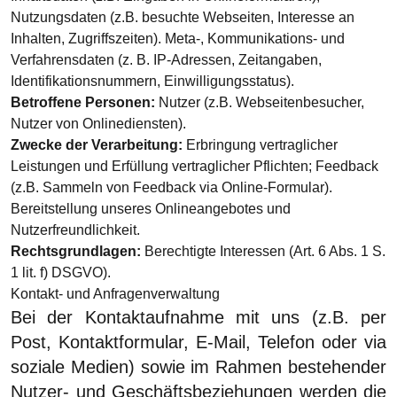
Nutzungsdaten (z.B. besuchte Webseiten, Interesse an
Inhalten, Zugriffszeiten). Meta-, Kommunikations- und
Verfahrensdaten (z. B. IP-Adressen, Zeitangaben,
Identifikationsnummern, Einwilligungsstatus).
Betroffene Personen:
Nutzer (z.B. Webseitenbesucher,
Nutzer von Onlinediensten).
Zwecke der Verarbeitung:
Erbringung vertraglicher
Leistungen und Erfüllung vertraglicher Pflichten; Feedback
(z.B. Sammeln von Feedback via Online-Formular).
Bereitstellung unseres Onlineangebotes und
Nutzerfreundlichkeit.
Rechtsgrundlagen:
Berechtigte Interessen (Art. 6 Abs. 1 S.
1 lit. f) DSGVO).
Kontakt- und Anfragenverwaltung
Bei der Kontaktaufnahme mit uns (z.B. per
Post, Kontaktformular, E-Mail, Telefon oder via
soziale Medien) sowie im Rahmen bestehender
Nutzer- und Geschäftsbeziehungen werden die