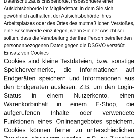
Datenschutzaufsichtsbehörde, insbesondere einer
Aufsichtsbehörde im Mitgliedstaat, in dem Sie sich
gewöhnlich aufhalten, der Aufsichtsbehörde Ihres
Arbeitsplatzes oder des Ortes des mutmaßlichen Verstoßes,
eine Beschwerde einzulegen, wenn Sie der Ansicht sei
sollten, dass die Verarbeitung der Ihre Person betreffenden
personenbezogenen Daten gegen die DSGVO verstößt.
Einsatz von Cookies
Cookies sind kleine Textdateien, bzw. sonstige
Speichervermerke, die Informationen auf
Endgeräten speichern und Informationen aus
den Endgeräten auslesen. Z.B. um den Login-
Status in einem Nutzerkonto, einen
Warenkorbinhalt in einem E-Shop, die
aufgerufenen Inhalte oder verwendete
Funktionen eines Onlineangebotes speichern.
Cookies können ferner zu unterschiedlichen