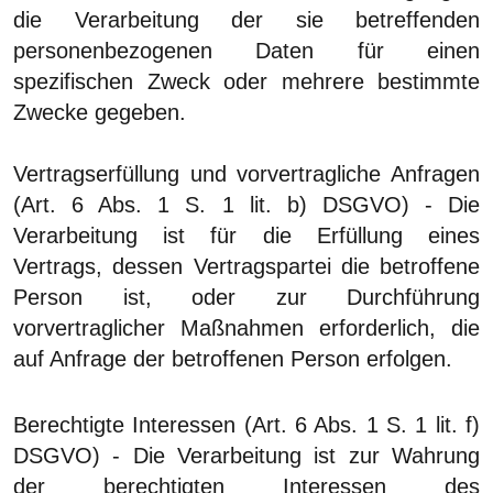
die Verarbeitung der sie betreffenden
personenbezogenen Daten für einen
spezifischen Zweck oder mehrere bestimmte
Zwecke gegeben.
Vertragserfüllung und vorvertragliche Anfragen
(Art. 6 Abs. 1 S. 1 lit. b) DSGVO)
- Die
Verarbeitung ist für die Erfüllung eines
Vertrags, dessen Vertragspartei die betroffene
Person ist, oder zur Durchführung
vorvertraglicher Maßnahmen erforderlich, die
auf Anfrage der betroffenen Person erfolgen.
Berechtigte Interessen (Art. 6 Abs. 1 S. 1 lit. f)
DSGVO)
- Die Verarbeitung ist zur Wahrung
der berechtigten Interessen des