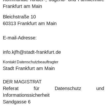
Frankfurt am Main
Bleichstraße 10
60313 Frankfurt am Main
E-mail-Adresse:
info.kjfh@stadt-frankfurt.de
Kontakt Datenschutzbeauftragter
Stadt Frankfurt am Main
DER MAGISTRAT
Referat für Datenschutz und
Informationssicherheit
Sandgasse 6