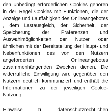
den unbedingt erforderlichen Cookies gehören
in der Regel Cookies mit Funktionen, die der
Anzeige und Lauffähigkeit des Onlineangebotes
, dem Lastausgleich, der Sicherheit, der
Speicherung der Präferenzen und
Auswahlmöglichkeiten der Nutzer oder
ähnlichen mit der Bereitstellung der Haupt- und
Nebenfunktionen des von den Nutzern
angeforderten Onlineangebotes
zusammenhängenden Zwecken dienen. Die
widerrufliche Einwilligung wird gegenüber den
Nutzern deutlich kommuniziert und enthält die
Informationen zu der jeweiligen Cookie-
Nutzung.
Hinweise zu datenschutzrechtlichen