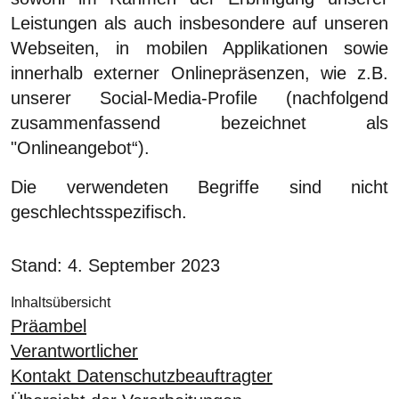
Leistungen als auch insbesondere auf unseren
Webseiten, in mobilen Applikationen sowie
innerhalb externer Onlinepräsenzen, wie z.B.
unserer Social-Media-Profile (nachfolgend
zusammenfassend bezeichnet als
"Onlineangebot“).
Die verwendeten Begriffe sind nicht
geschlechtsspezifisch.
Stand: 4. September 2023
Inhaltsübersicht
Präambel
Verantwortlicher
Kontakt Datenschutzbeauftragter