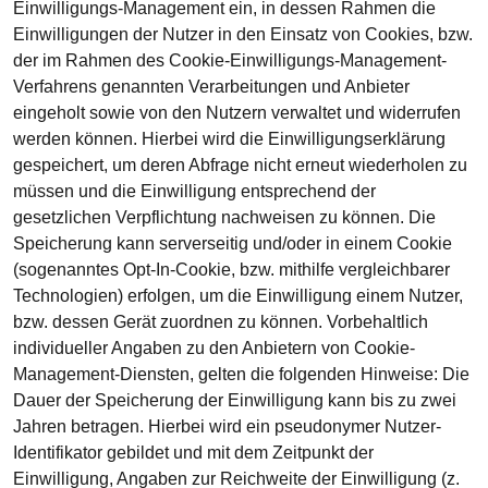
Einwilligungs-Management ein, in dessen Rahmen die
Einwilligungen der Nutzer in den Einsatz von Cookies, bzw.
der im Rahmen des Cookie-Einwilligungs-Management-
Verfahrens genannten Verarbeitungen und Anbieter
eingeholt sowie von den Nutzern verwaltet und widerrufen
werden können. Hierbei wird die Einwilligungserklärung
gespeichert, um deren Abfrage nicht erneut wiederholen zu
müssen und die Einwilligung entsprechend der
gesetzlichen Verpflichtung nachweisen zu können. Die
Speicherung kann serverseitig und/oder in einem Cookie
(sogenanntes Opt-In-Cookie, bzw. mithilfe vergleichbarer
Technologien) erfolgen, um die Einwilligung einem Nutzer,
bzw. dessen Gerät zuordnen zu können. Vorbehaltlich
individueller Angaben zu den Anbietern von Cookie-
Management-Diensten, gelten die folgenden Hinweise: Die
Dauer der Speicherung der Einwilligung kann bis zu zwei
Jahren betragen. Hierbei wird ein pseudonymer Nutzer-
Identifikator gebildet und mit dem Zeitpunkt der
Einwilligung, Angaben zur Reichweite der Einwilligung (z.