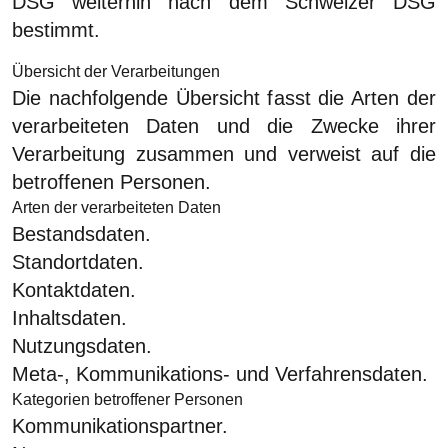
DSG weiterhin nach dem Schweizer DSG
bestimmt.
Übersicht der Verarbeitungen
Die nachfolgende Übersicht fasst die Arten der
verarbeiteten Daten und die Zwecke ihrer
Verarbeitung zusammen und verweist auf die
betroffenen Personen.
Arten der verarbeiteten Daten
Bestandsdaten.
Standortdaten.
Kontaktdaten.
Inhaltsdaten.
Nutzungsdaten.
Meta-, Kommunikations- und Verfahrensdaten.
Kategorien betroffener Personen
Kommunikationspartner.