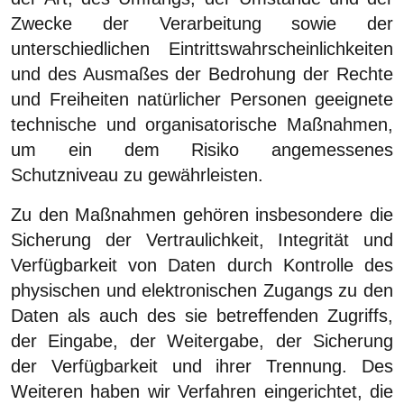
Zwecke der Verarbeitung sowie der
unterschiedlichen Eintrittswahrscheinlichkeiten
und des Ausmaßes der Bedrohung der Rechte
und Freiheiten natürlicher Personen geeignete
technische und organisatorische Maßnahmen,
um ein dem Risiko angemessenes
Schutzniveau zu gewährleisten.
Zu den Maßnahmen gehören insbesondere die
Sicherung der Vertraulichkeit, Integrität und
Verfügbarkeit von Daten durch Kontrolle des
physischen und elektronischen Zugangs zu den
Daten als auch des sie betreffenden Zugriffs,
der Eingabe, der Weitergabe, der Sicherung
der Verfügbarkeit und ihrer Trennung. Des
Weiteren haben wir Verfahren eingerichtet, die