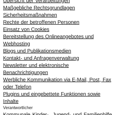
Übersicht der Verarbeitungen
Maßgebliche Rechtsgrundlagen
Sicherheitsmaßnahmen
Rechte der betroffenen Personen
Einsatz von Cookies
Bereitstellung des Onlineangebotes und
Webhosting
Blogs und Publikationsmedien
Kontakt- und Anfragenverwaltung
Newsletter und elektronische
Benachrichtigungen
Werbliche Kommunikation via E-Mail, Post, Fax
oder Telefon
Plugins und eingebettete Funktionen sowie
Inhalte
Verantwortlicher
Kommunale Kinder-, Jugend- und Familienhilfe