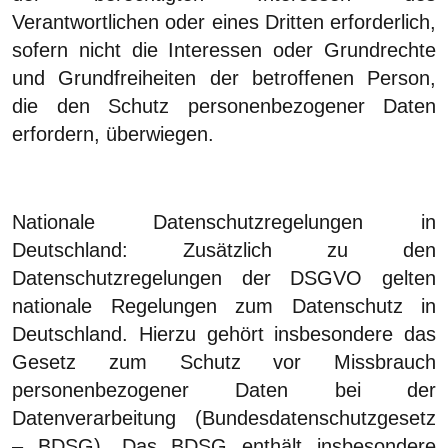
Verantwortlichen oder eines Dritten erforderlich,
sofern nicht die Interessen oder Grundrechte
und Grundfreiheiten der betroffenen Person,
die den Schutz personenbezogener Daten
erfordern, überwiegen.
Nationale Datenschutzregelungen in
Deutschland:
Zusätzlich zu den
Datenschutzregelungen der DSGVO gelten
nationale Regelungen zum Datenschutz in
Deutschland. Hierzu gehört insbesondere das
Gesetz zum Schutz vor Missbrauch
personenbezogener Daten bei der
Datenverarbeitung (Bundesdatenschutzgesetz
– BDSG). Das BDSG enthält insbesondere