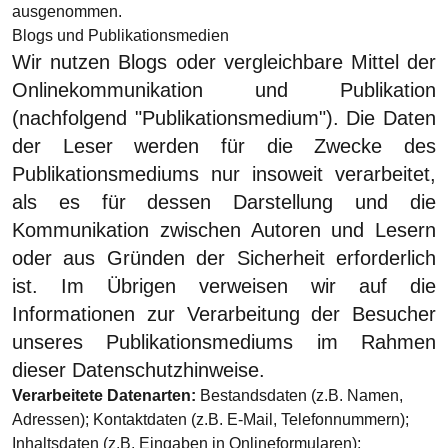
ausgenommen.
Blogs und Publikationsmedien
Wir nutzen Blogs oder vergleichbare Mittel der
Onlinekommunikation und Publikation
(nachfolgend "Publikationsmedium"). Die Daten
der Leser werden für die Zwecke des
Publikationsmediums nur insoweit verarbeitet,
als es für dessen Darstellung und die
Kommunikation zwischen Autoren und Lesern
oder aus Gründen der Sicherheit erforderlich
ist. Im Übrigen verweisen wir auf die
Informationen zur Verarbeitung der Besucher
unseres Publikationsmediums im Rahmen
dieser Datenschutzhinweise.
Verarbeitete Datenarten:
Bestandsdaten (z.B. Namen,
Adressen); Kontaktdaten (z.B. E-Mail, Telefonnummern);
Inhaltsdaten (z.B. Eingaben in Onlineformularen);