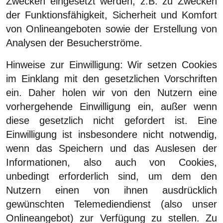
Zwecken eingesetzt werden, z.B. zu Zwecken
der Funktionsfähigkeit, Sicherheit und Komfort
von Onlineangeboten sowie der Erstellung von
Analysen der Besucherströme.
Hinweise zur Einwilligung:
Wir setzen Cookies
im Einklang mit den gesetzlichen Vorschriften
ein. Daher holen wir von den Nutzern eine
vorhergehende Einwilligung ein, außer wenn
diese gesetzlich nicht gefordert ist. Eine
Einwilligung ist insbesondere nicht notwendig,
wenn das Speichern und das Auslesen der
Informationen, also auch von Cookies,
unbedingt erforderlich sind, um dem den
Nutzern einen von ihnen ausdrücklich
gewünschten Telemediendienst (also unser
Onlineangebot) zur Verfügung zu stellen. Zu