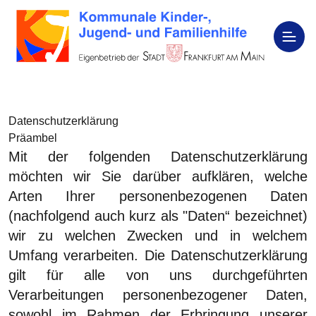
Datenschutzerklärung
Präambel
Mit der folgenden Datenschutzerklärung
möchten wir Sie darüber aufklären, welche
Arten Ihrer personenbezogenen Daten
(nachfolgend auch kurz als "Daten“ bezeichnet)
wir zu welchen Zwecken und in welchem
Umfang verarbeiten. Die Datenschutzerklärung
gilt für alle von uns durchgeführten
Verarbeitungen personenbezogener Daten,
sowohl im Rahmen der Erbringung unserer