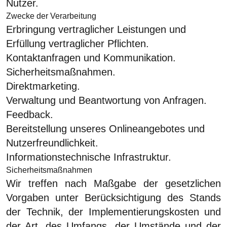
Nutzer.
Zwecke der Verarbeitung
Erbringung vertraglicher Leistungen und
Erfüllung vertraglicher Pflichten.
Kontaktanfragen und Kommunikation.
Sicherheitsmaßnahmen.
Direktmarketing.
Verwaltung und Beantwortung von Anfragen.
Feedback.
Bereitstellung unseres Onlineangebotes und
Nutzerfreundlichkeit.
Informationstechnische Infrastruktur.
Sicherheitsmaßnahmen
Wir treffen nach Maßgabe der gesetzlichen
Vorgaben unter Berücksichtigung des Stands
der Technik, der Implementierungskosten und
der Art, des Umfangs, der Umstände und der