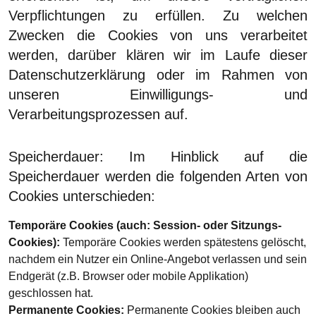
Verpflichtungen zu erfüllen. Zu welchen
Zwecken die Cookies von uns verarbeitet
werden, darüber klären wir im Laufe dieser
Datenschutzerklärung oder im Rahmen von
unseren Einwilligungs- und
Verarbeitungsprozessen auf.
Speicherdauer:
Im Hinblick auf die
Speicherdauer werden die folgenden Arten von
Cookies unterschieden:
Temporäre Cookies (auch: Session- oder Sitzungs-
Cookies):
Temporäre Cookies werden spätestens gelöscht,
nachdem ein Nutzer ein Online-Angebot verlassen und sein
Endgerät (z.B. Browser oder mobile Applikation)
geschlossen hat.
Permanente Cookies:
Permanente Cookies bleiben auch