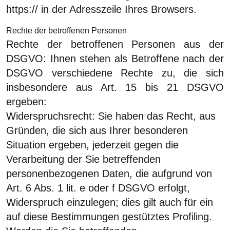
https:// in der Adresszeile Ihres Browsers.
Rechte der betroffenen Personen
Rechte der betroffenen Personen aus der
DSGVO: Ihnen stehen als Betroffene nach der
DSGVO verschiedene Rechte zu, die sich
insbesondere aus Art. 15 bis 21 DSGVO
ergeben:
Widerspruchsrecht: Sie haben das Recht, aus
Gründen, die sich aus Ihrer besonderen
Situation ergeben, jederzeit gegen die
Verarbeitung der Sie betreffenden
personenbezogenen Daten, die aufgrund von
Art. 6 Abs. 1 lit. e oder f DSGVO erfolgt,
Widerspruch einzulegen; dies gilt auch für ein
auf diese Bestimmungen gestütztes Profiling.