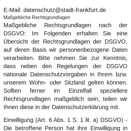
E-Mail: datenschutz@stadt-frankfurt.de
Maßgebliche Rechtsgrundlagen
Maßgebliche Rechtsgrundlagen nach der
DSGVO:
Im Folgenden erhalten Sie eine
Übersicht der Rechtsgrundlagen der DSGVO,
auf deren Basis wir personenbezogene Daten
verarbeiten. Bitte nehmen Sie zur Kenntnis,
dass neben den Regelungen der DSGVO
nationale Datenschutzvorgaben in Ihrem bzw.
unserem Wohn- oder Sitzland gelten können.
Sollten ferner im Einzelfall speziellere
Rechtsgrundlagen maßgeblich sein, teilen wir
Ihnen diese in der Datenschutzerklärung mit.
Einwilligung (Art. 6 Abs. 1 S. 1 lit. a) DSGVO)
-
Die betroffene Person hat ihre Einwilligung in