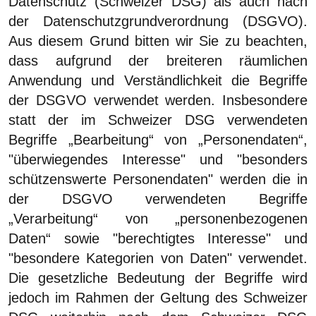
Datenschutz (Schweizer DSG) als auch nach
der Datenschutzgrundverordnung (DSGVO).
Aus diesem Grund bitten wir Sie zu beachten,
dass aufgrund der breiteren räumlichen
Anwendung und Verständlichkeit die Begriffe
der DSGVO verwendet werden. Insbesondere
statt der im Schweizer DSG verwendeten
Begriffe „Bearbeitung“ von „Personendaten“,
"überwiegendes Interesse" und "besonders
schützenswerte Personendaten" werden die in
der DSGVO verwendeten Begriffe
„Verarbeitung“ von „personenbezogenen
Daten“ sowie "berechtigtes Interesse" und
"besondere Kategorien von Daten" verwendet.
Die gesetzliche Bedeutung der Begriffe wird
jedoch im Rahmen der Geltung des Schweizer