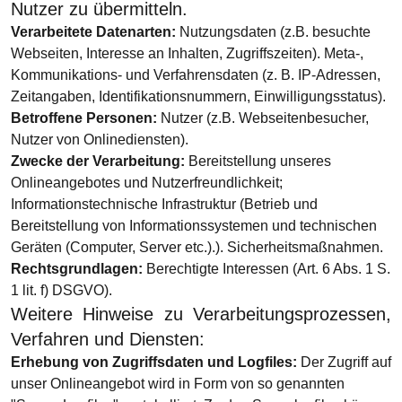
Nutzer zu übermitteln.
Verarbeitete Datenarten:
Nutzungsdaten (z.B. besuchte
Webseiten, Interesse an Inhalten, Zugriffszeiten). Meta-,
Kommunikations- und Verfahrensdaten (z. B. IP-Adressen,
Zeitangaben, Identifikationsnummern, Einwilligungsstatus).
Betroffene Personen:
Nutzer (z.B. Webseitenbesucher,
Nutzer von Onlinediensten).
Zwecke der Verarbeitung:
Bereitstellung unseres
Onlineangebotes und Nutzerfreundlichkeit;
Informationstechnische Infrastruktur (Betrieb und
Bereitstellung von Informationssystemen und technischen
Geräten (Computer, Server etc.).). Sicherheitsmaßnahmen.
Rechtsgrundlagen:
Berechtigte Interessen (Art. 6 Abs. 1 S.
1 lit. f) DSGVO).
Weitere Hinweise zu Verarbeitungsprozessen,
Verfahren und Diensten:
Erhebung von Zugriffsdaten und Logfiles:
Der Zugriff auf
unser Onlineangebot wird in Form von so genannten