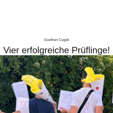
Guelhan Cugali
Vier erfolgreiche Prüflinge!