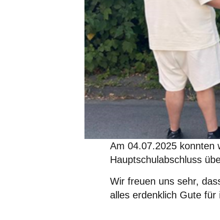
Am 04.07.2025 konnten wi
Hauptschulabschluss übe
Wir freuen uns sehr, das
alles erdenklich Gute fü