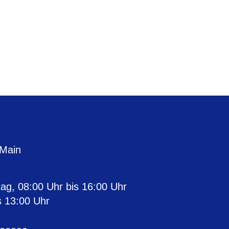
 Main
ag, 08:00 Uhr bis 16:00 Uhr
s 13:00 Uhr