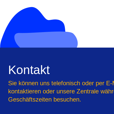
Kontakt
Sie können uns telefonisch oder per E-
kontaktieren oder unsere Zentrale wäh
Geschäftszeiten besuchen.