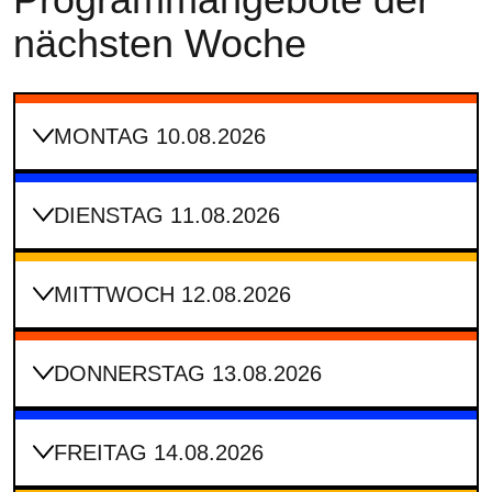
nächsten Woche
MONTAG 10.08.2026
DIENSTAG 11.08.2026
MITTWOCH 12.08.2026
DONNERSTAG 13.08.2026
FREITAG 14.08.2026