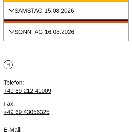
SAMSTAG 15.08.2026
SONNTAG 16.08.2026
Telefon:
+49 69 212 41009
Fax:
+49 69 43056325
E-Mail: