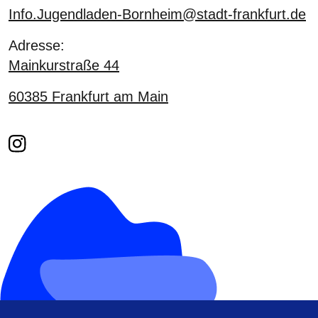
Info.Jugendladen-Bornheim@stadt-frankfurt.de
Adresse:
Mainkurstraße 44
60385
Frankfurt am Main
Instagram