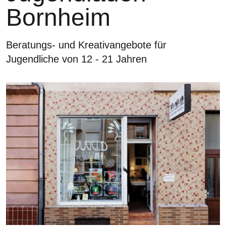
Bornheim
Beratungs- und Kreativangebote für
Jugendliche von 12 - 21 Jahren