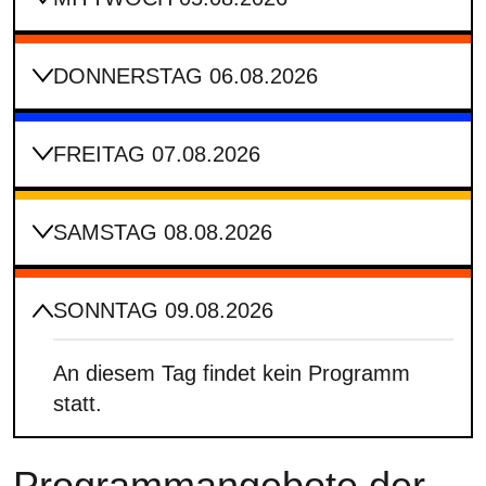
DONNERSTAG 06.08.2026
FREITAG 07.08.2026
SAMSTAG 08.08.2026
SONNTAG 09.08.2026
An diesem Tag findet kein Programm
statt.
Programmangebote der