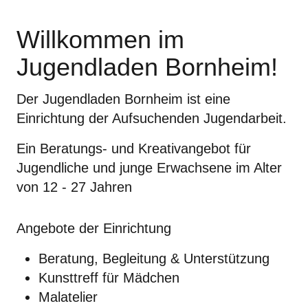
Willkommen im
Jugendladen Bornheim!
Der Jugendladen Bornheim ist eine
Einrichtung der Aufsuchenden Jugendarbeit.
Ein Beratungs- und Kreativangebot für
Jugendliche und junge Erwachsene im Alter
von 12 - 27 Jahren
Angebote der Einrichtung
Beratung, Begleitung & Unterstützung
Kunsttreff für Mädchen
Malatelier