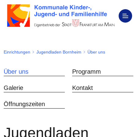
Einrichtungen
Jugendladen Bornheim
Über uns
Über uns
Programm
Galerie
Kontakt
Öffnungszeiten
Jugendladen