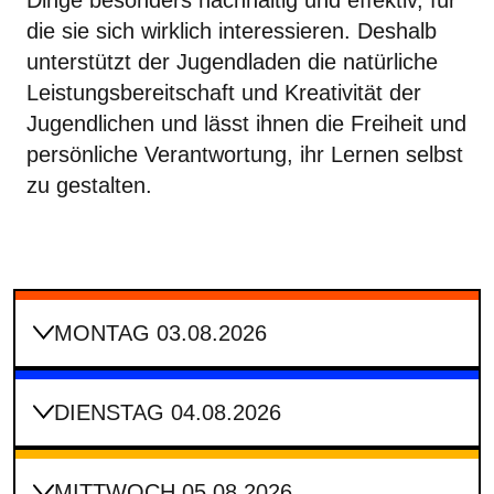
Dinge besonders nachhaltig und effektiv, für
die sie sich wirklich interessieren. Deshalb
unterstützt der Jugendladen die natürliche
Leistungsbereitschaft und Kreativität der
Jugendlichen und lässt ihnen die Freiheit und
persönliche Verantwortung, ihr Lernen selbst
zu gestalten.
MONTAG 03.08.2026
DIENSTAG 04.08.2026
MITTWOCH 05.08.2026