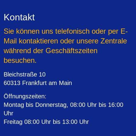
Kontakt
Sie können uns telefonisch oder per E-
Mail kontaktieren oder unsere Zentrale
während der Geschäftszeiten
besuchen.
Bleichstraße 10
60313 Frankfurt am Main
Öffnungszeiten
:
Montag bis Donnerstag, 08:00 Uhr bis 16:00
Uhr
Freitag 08:00 Uhr bis 13:00 Uhr