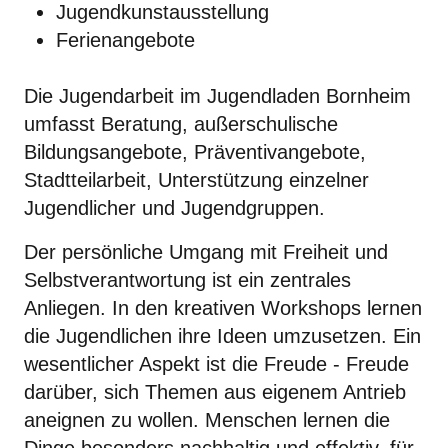
Jugendkunstausstellung
Ferienangebote
Die Jugendarbeit im Jugendladen Bornheim
umfasst Beratung, außerschulische
Bildungsangebote, Präventivangebote,
Stadtteilarbeit, Unterstützung einzelner
Jugendlicher und Jugendgruppen.
Der persönliche Umgang mit Freiheit und
Selbstverantwortung ist ein zentrales
Anliegen. In den kreativen Workshops lernen
die Jugendlichen ihre Ideen umzusetzen. Ein
wesentlicher Aspekt ist die Freude - Freude
darüber, sich Themen aus eigenem Antrieb
aneignen zu wollen. Menschen lernen die